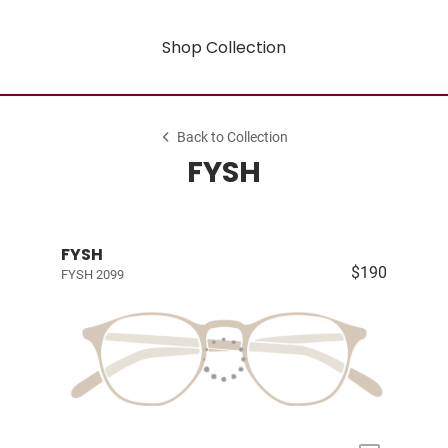
Shop Collection
Back to Collection
FYSH
FYSH
$190
FYSH 2099